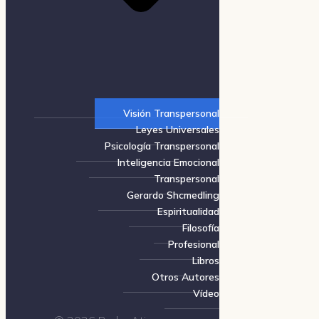
Visión Transpersonal
Leyes Universales
Psicología Transpersonal
Inteligencia Emocional
Transpersonal
Gerardo Shcmedling
Espiritualidad
Filosofía
Profesional
Libros
Otros Autores
Vídeo