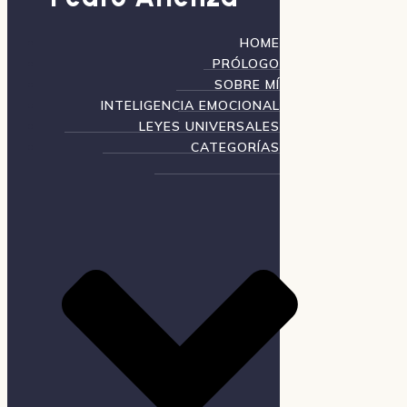
HOME
PRÓLOGO
SOBRE MÍ
INTELIGENCIA EMOCIONAL
LEYES UNIVERSALES
CATEGORÍAS