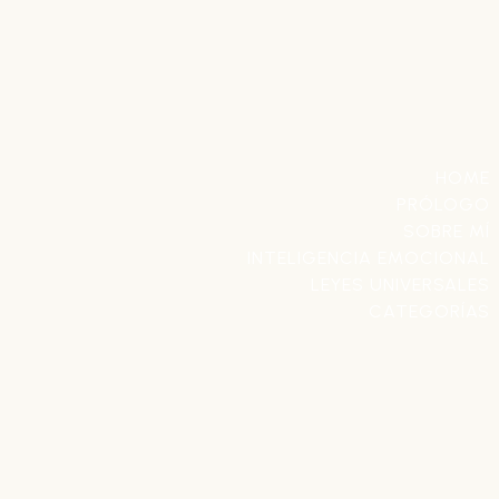
HOME
PRÓLOGO
SOBRE MÍ
INTELIGENCIA EMOCIONAL
LEYES UNIVERSALES
CATEGORÍAS