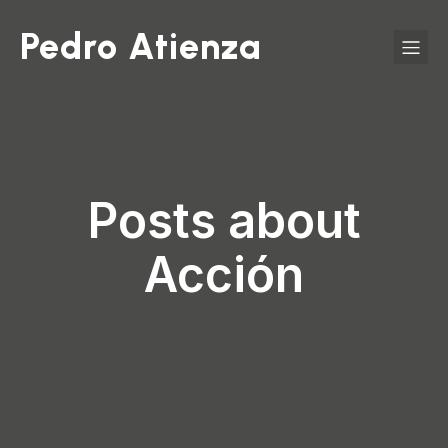
Pedro Atienza
Posts about
Acción