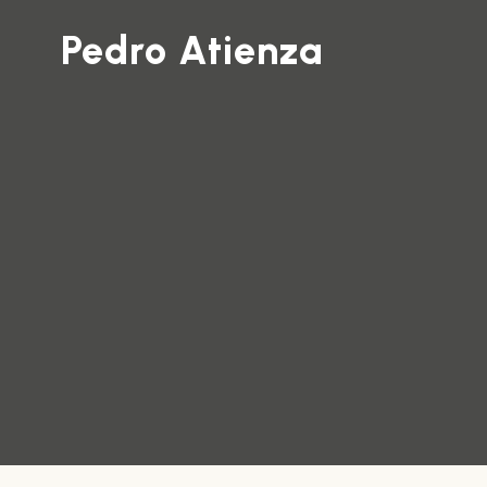
Pedro Atienza