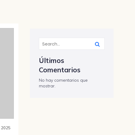
Últimos
Comentarios
No hay comentarios que
mostrar.
7, 2025