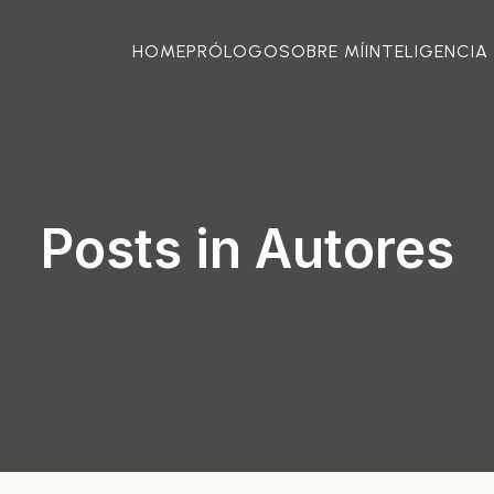
HOME
PRÓLOGO
SOBRE MÍ
INTELIGENCI
Posts in Autores