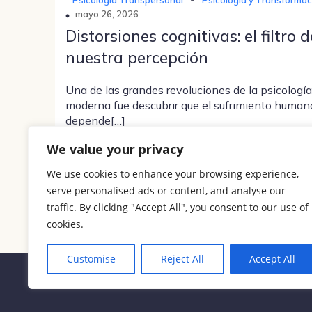
mayo 26, 2026
Distorsiones cognitivas: el filtro d
nuestra percepción
Una de las grandes revoluciones de la psicología
moderna fue descubrir que el sufrimiento human
depende[…]
We value your privacy
We use cookies to enhance your browsing experience,
serve personalised ads or content, and analyse our
traffic. By clicking "Accept All", you consent to our use of
cookies.
Customise
Reject All
Accept All