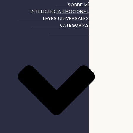
SOBRE MÍ
INTELIGENCIA EMOCIONAL
LEYES UNIVERSALES
CATEGORÍAS