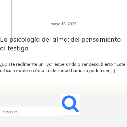
mayo 16, 2026
La psicología del alma: del pensamiento
al testigo
¿Existe realmente un "yo" esperando a ser descubierto? Este
artículo explora cómo la identidad humana podría ser[…]