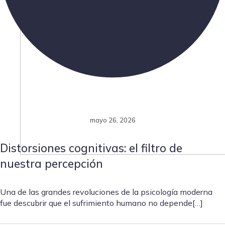
mayo 26, 2026
Distorsiones cognitivas: el filtro de
nuestra percepción
Una de las grandes revoluciones de la psicología moderna
fue descubrir que el sufrimiento humano no depende[…]