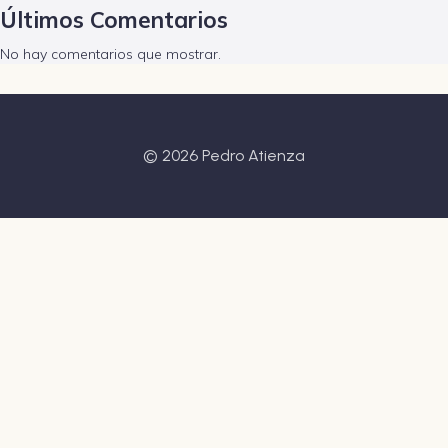
Últimos Comentarios
No hay comentarios que mostrar.
© 2026 Pedro Atienza