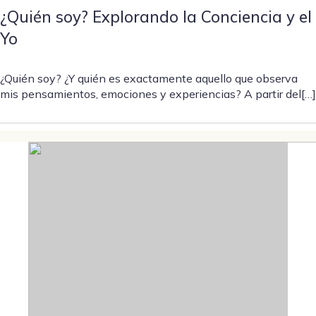
¿Quién soy? Explorando la Conciencia y el
Yo
¿Quién soy? ¿Y quién es exactamente aquello que observa
mis pensamientos, emociones y experiencias? A partir del[…]