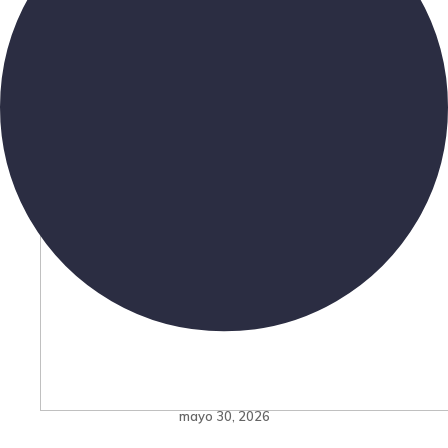
mayo 30, 2026