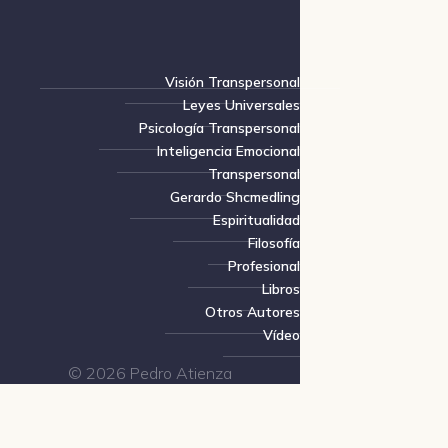
Visión Transpersonal
Leyes Universales
Psicología Transpersonal
Inteligencia Emocional
Transpersonal
Gerardo Shcmedling
Espiritualidad
Filosofía
Profesional
Libros
Otros Autores
Vídeo
© 2026 Pedro Atienza