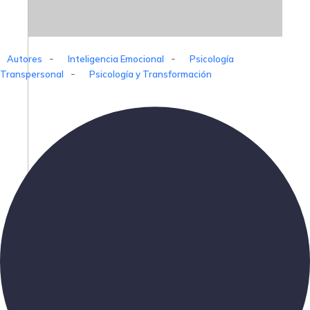
-
-
Autores
Inteligencia Emocional
Psicología
-
Transpersonal
Psicología y Transformación