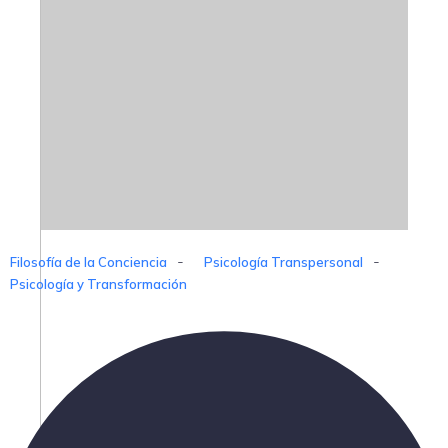
-
-
Filosofía de la Conciencia
Psicología Transpersonal
Psicología y Transformación